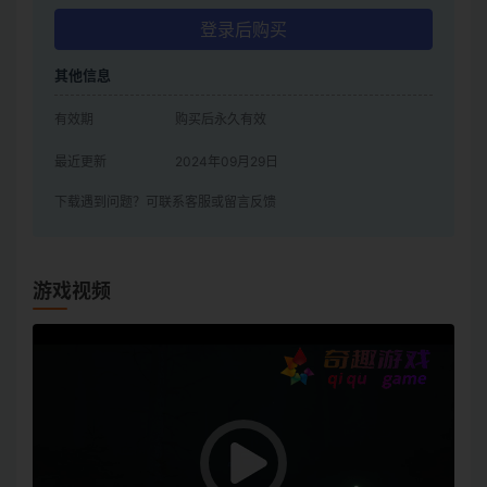
登录后购买
其他信息
有效期
购买后永久有效
最近更新
2024年09月29日
下载遇到问题？可联系客服或留言反馈
游戏视频