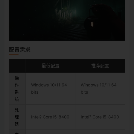
配置需求
最低配置
推荐配置
操
作
Windows 10/11 64
Windows 10/11 64
系
bits
bits
统
处
理
Intel? Core i5-8400
Intel? Core i5-8400
器