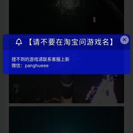
×
【请不要在淘宝问游戏名】
搜不到的游戏请联系客服上新
微信：panghueee