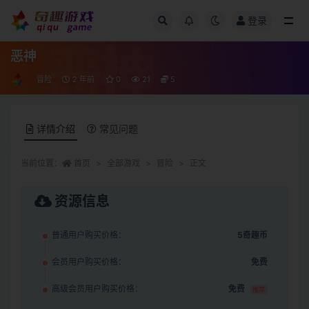
登录
全部
恶神
冒险
2 年前
0
21
5
详情介绍
常见问题
当前位置：
首页
全部游戏
冒险
正文
资源信息
普通用户购买价格：
5奇趣币
会员用户购买价格：
免费
高级会员用户购买价格：
免费
推荐