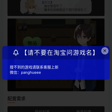
×
【请不要在淘宝问游戏名】
搜不到的游戏请联系客服上新
微信：panghueee
配置需求
最低配置
推荐配置