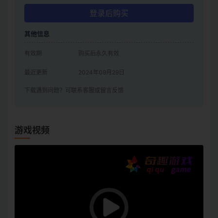
登录后购买
其他信息
有效期
购买后永久有效
最近更新
2024年09月29日
下载遇到问题？可联系客服或留言反馈
游戏视频