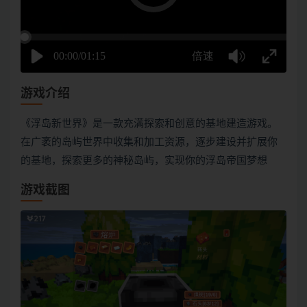
游戏介绍
《浮岛新世界》是一款充满探索和创意的基地建造游戏。
在广袤的岛屿世界中收集和加工资源，逐步建设并扩展你
的基地，探索更多的神秘岛屿，实现你的浮岛帝国梦想
游戏截图