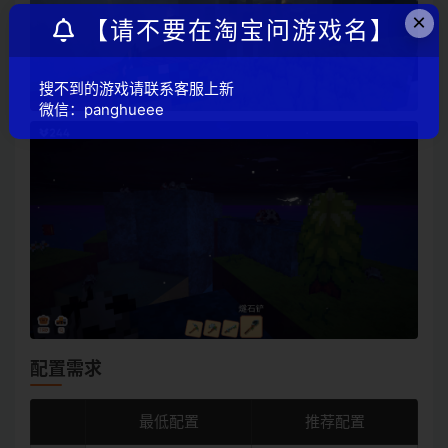
×
【请不要在淘宝问游戏名】
搜不到的游戏请联系客服上新
微信：panghueee
配置需求
最低配置
推荐配置