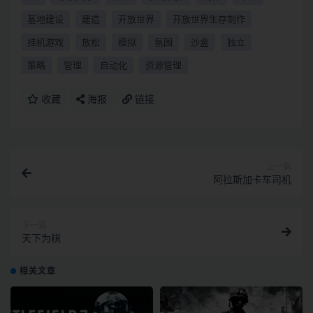
基地建设
建造
开放世界
开放世界生存制作
挂机游戏
放松
模拟
氛围
沙盒
独立
策略
管理
自动化
资源管理
收藏
海报
链接
上一篇
阿拉斯加卡车司机
下一篇
天下为棋
相关文章