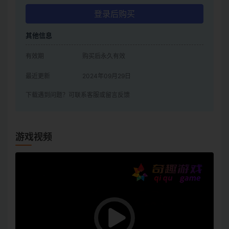
登录后购买
其他信息
有效期
购买后永久有效
最近更新
2024年09月29日
下载遇到问题？可联系客服或留言反馈
游戏视频