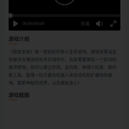
游戏介绍
《我是未来》是一款轻松的单人生存游戏，游戏背景设定
在被洪水淹没的后末日城市中，玩家需要建造一个舒适的
屋顶营地。你可以建立农场、去钓鱼、修理小玩意、制作
新工具、管理一队可爱的机器人来自动化和扩展你的基
地、探索神秘的世界，以及放松身心！
游戏截图