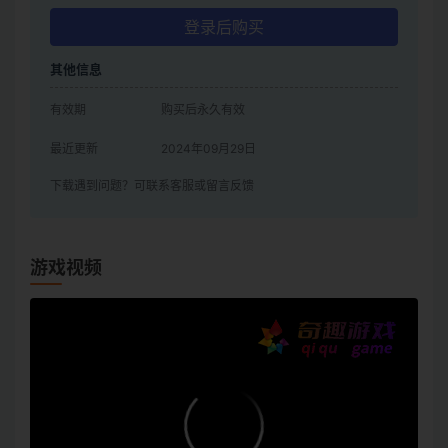
登录后购买
其他信息
有效期
购买后永久有效
最近更新
2024年09月29日
下载遇到问题？可联系客服或留言反馈
游戏视频