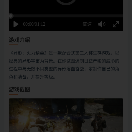
游戏介绍
《异形：火力精英》是一款配合式第三人称生存游戏，以
经典的异形宇宙为背景。在你试图遏制日益严峻的威胁的
过程中与无数不同类型的异形浴血奋战，定制你自己的角
色和装备，并提升等级。
游戏截图