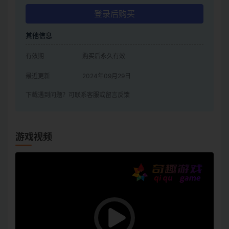
登录后购买
其他信息
有效期
购买后永久有效
最近更新
2024年09月29日
下载遇到问题？可联系客服或留言反馈
游戏视频