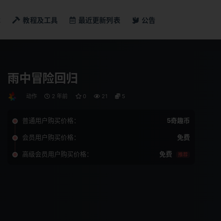
戏
教程及工具
最近更新列表
公告
雨中冒险回归
动作
2 年前
0
21
5
普通用户购买价格：
5奇趣币
会员用户购买价格：
免费
高级会员用户购买价格：
免费
推荐