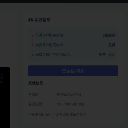
资源信息
普通用户购买价格：
5奇趣币
会员用户购买价格：
免费
高级会员用户购买价格：
免费
推荐
登录后购买
其他信息
有效期
购买后永久有效
最近更新
2024年09月29日
下载遇到问题？可联系客服或留言反馈