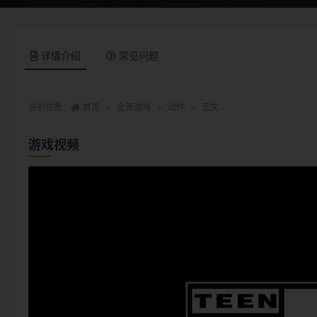
详情介绍
常见问题
当前位置：
首页
全部游戏
动作
正文
游戏视频