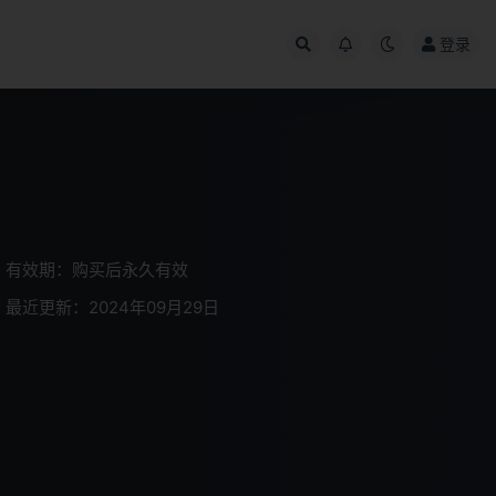
登录
有效期：购买后永久有效
最近更新：2024年09月29日