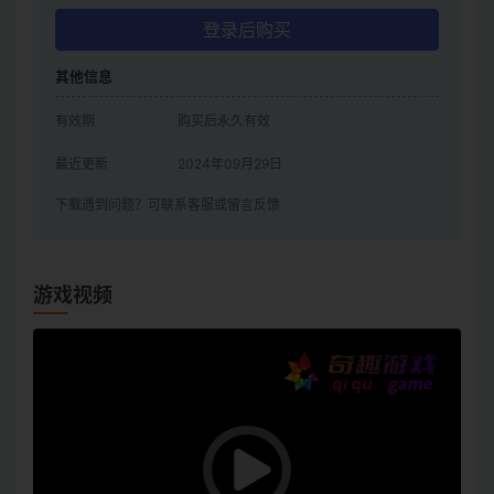
登录后购买
其他信息
有效期
购买后永久有效
最近更新
2024年09月29日
下载遇到问题？可联系客服或留言反馈
游戏视频