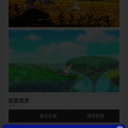
配置需求
最低配置
推荐配置
操