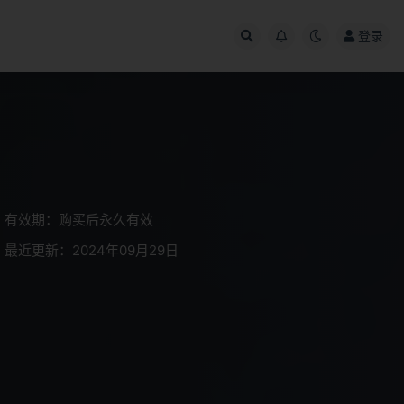
登录
有效期：购买后永久有效
最近更新：2024年09月29日