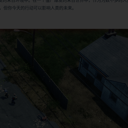
尸爆发的末日环境中。在一个僵尸爆发的末日世界中，作为为数不多的人
，但你今天的行动可以影响人类的未来。