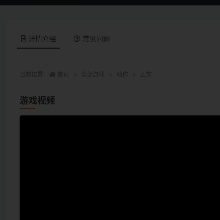
详情介绍
常见问题
当前位置：
首页
全部游戏
动作
正文
游戏视频