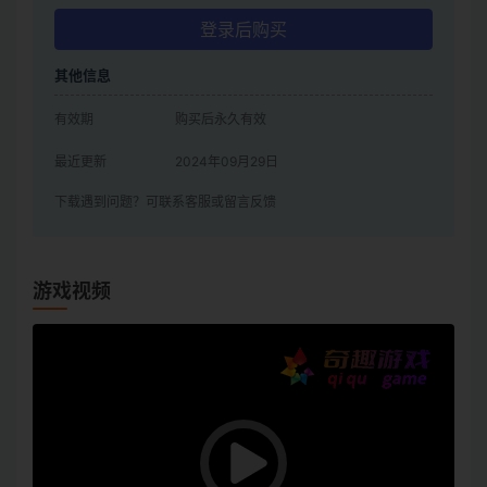
登录后购买
其他信息
有效期
购买后永久有效
最近更新
2024年09月29日
下载遇到问题？可联系客服或留言反馈
游戏视频