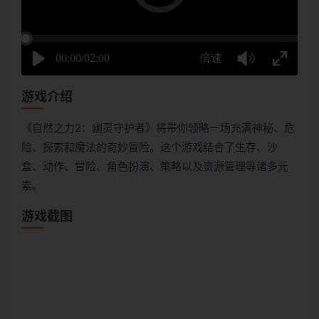
游戏介绍
《自然之力2：幽灵守护者》将带你领略一场充满神秘、危
险、探索和魔法的奇妙冒险。这个游戏结合了生存、沙
盒、动作、冒险、角色扮演、策略以及资源管理等诸多元
素。
游戏截图