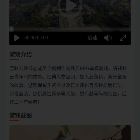
游戏介绍
原赵云传核心成员全新制作的经典RPG单机游戏，讲述赵
云青年时的故事。经典人物回归，加入新角色，演绎全新
的故事。游戏保留多武器以及符文炼化等多种原版玩法，
新增套装、随机属性词条等系统，更有战马纵横突击，延
续二十年经典！
游戏截图