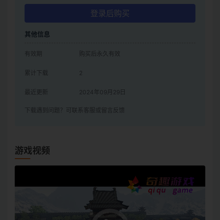
登录后购买
其他信息
有效期
购买后永久有效
累计下载
2
最近更新
2024年09月29日
下载遇到问题？可联系客服或留言反馈
游戏视频