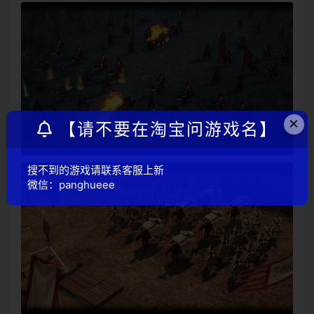
×
【请不要在淘宝问游戏名】
搜不到的游戏请联系客服上新
微信：panghueee