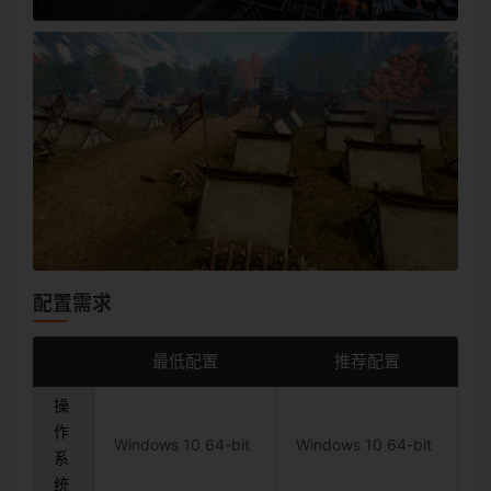
配置需求
最低配置
推荐配置
操
作
Windows 10 64-bit
Windows 10 64-bit
系
统