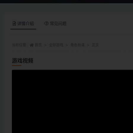
详情介绍
常见问题
当前位置：
首页
全部游戏
角色扮演
正文
游戏视频