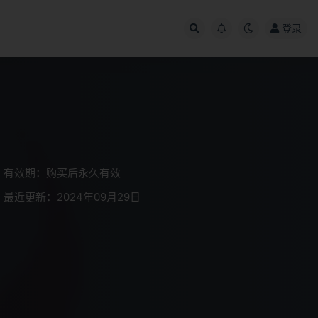
登录
有效期：购买后永久有效
最近更新：2024年09月29日