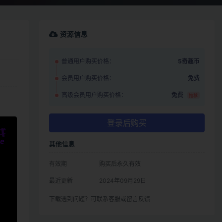
资源信息
普通用户购买价格：
5奇趣币
会员用户购买价格：
免费
高级会员用户购买价格：
免费
推荐
登录后购买
其他信息
有效期
购买后永久有效
最近更新
2024年09月29日
下载遇到问题？可联系客服或留言反馈