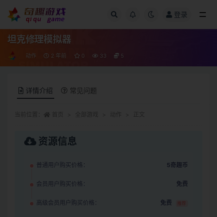
登录
全部
坦克修理模拟器
动作
2 年前
0
33
5
详情介绍
常见问题
当前位置：
首页
全部游戏
动作
正文
资源信息
普通用户购买价格：
5奇趣币
会员用户购买价格：
免费
高级会员用户购买价格：
免费
推荐