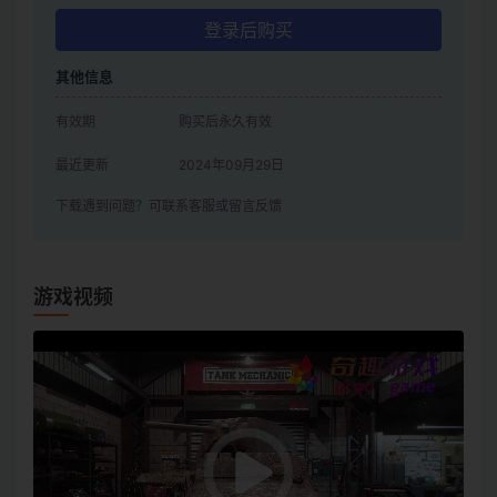
登录后购买
其他信息
有效期
购买后永久有效
最近更新
2024年09月29日
下载遇到问题？可联系客服或留言反馈
游戏视频