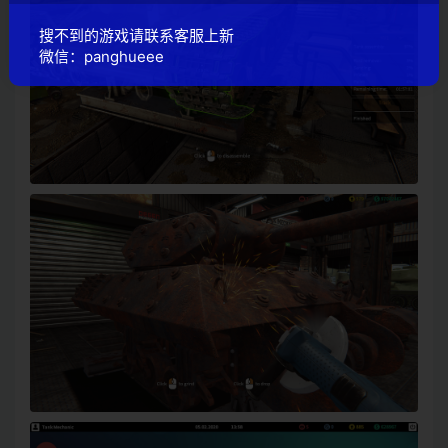
搜不到的游戏请联系客服上新
微信：panghueee