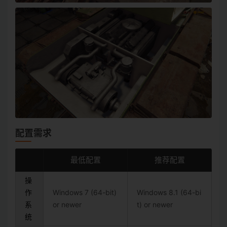
配置需求
最低配置
推荐配置
操
作
Windows 7 (64-bit)
Windows 8.1 (64-bi
系
or newer
t) or newer
统