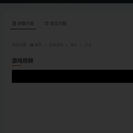
详情介绍
常见问题
当前位置：
首页
全部游戏
独立
正文
游戏视频