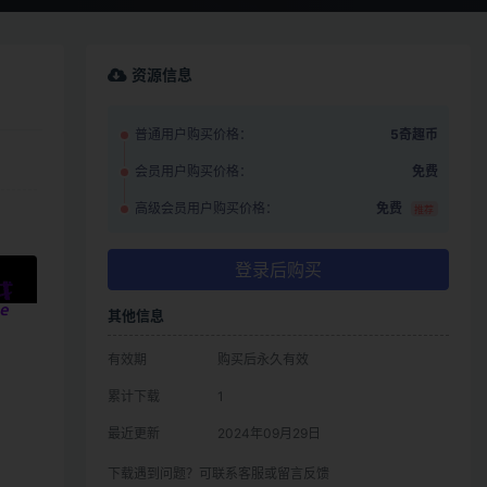
资源信息
普通用户购买价格：
5奇趣币
会员用户购买价格：
免费
高级会员用户购买价格：
免费
推荐
登录后购买
其他信息
有效期
购买后永久有效
累计下载
1
最近更新
2024年09月29日
下载遇到问题？可联系客服或留言反馈