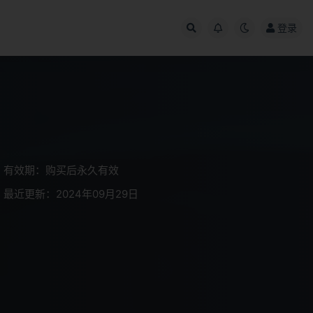
登录
有效期：购买后永久有效
最近更新：2024年09月29日