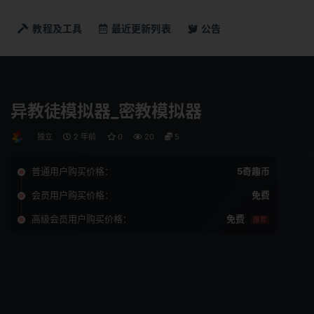
戏
教程及工具
最近更新列表
公告
异教徒模拟器_密教模拟器
独立
2 年前
0
20
5
普通用户购买价格：
5奇趣币
会员用户购买价格：
免费
高级会员用户购买价格：
免费
推荐