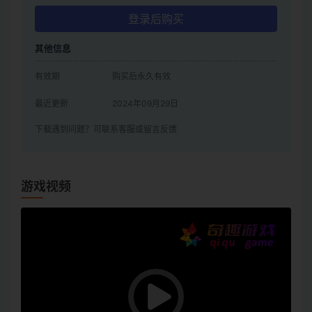
登录后购买
其他信息
有效期
购买后永久有效
最近更新
2024年09月29日
下载遇到问题？可联系客服或留言反馈
游戏视频