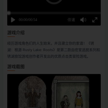
游戏介绍
经历游戏角色们的人生始末，并且建立你的家谱！《锈
湖：根源 Rusty Lake: Roots》是第二款由密室逃脱系列和
锈湖旅馆游戏创作者开发出的优质点击类冒险游戏。
游戏截图