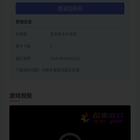
登录后购买
其他信息
有效期
购买后永久有效
累计下载
2
最近更新
2024年09月29日
下载遇到问题？可联系客服或留言反馈
游戏视频