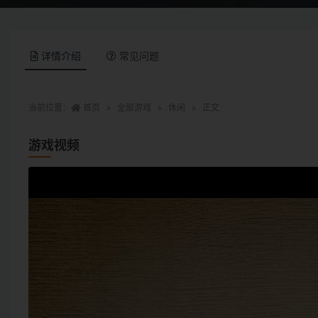
详情介绍
常见问题
当前位置：
首页
全部游戏
休闲
正文
游戏视频