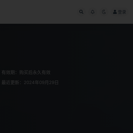
登录
有效期：购买后永久有效
最近更新：2024年09月29日