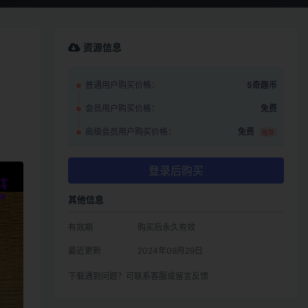
资源信息
普通用户购买价格：
5奇趣币
会员用户购买价格：
免费
高级会员用户购买价格：
免费
推荐
登录后购买
其他信息
有效期
购买后永久有效
最近更新
2024年09月29日
下载遇到问题？可联系客服或留言反馈