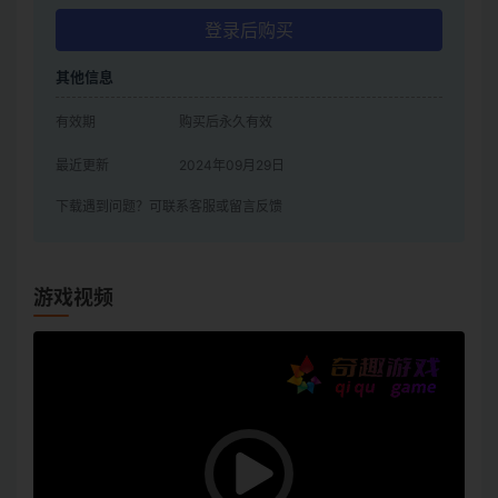
登录后购买
其他信息
有效期
购买后永久有效
最近更新
2024年09月29日
下载遇到问题？可联系客服或留言反馈
游戏视频