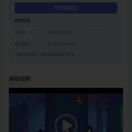
登录后购买
其他信息
有效期
购买后永久有效
最近更新
2024年09月29日
下载遇到问题？可联系客服或留言反馈
游戏视频