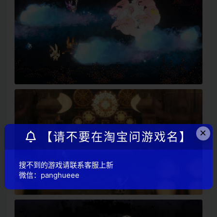
×
【请不要在淘宝问游戏名】
搜不到的游戏请联系客服上新
微信：panghueee