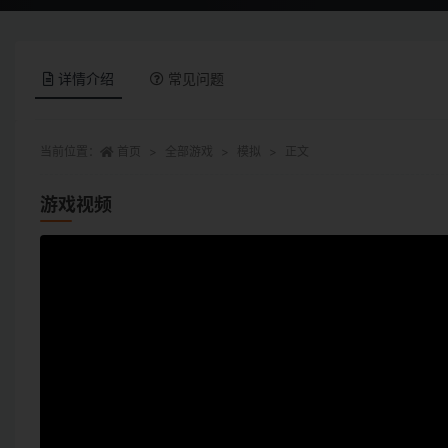
详情介绍
常见问题
当前位置：
首页
全部游戏
模拟
正文
游戏视频