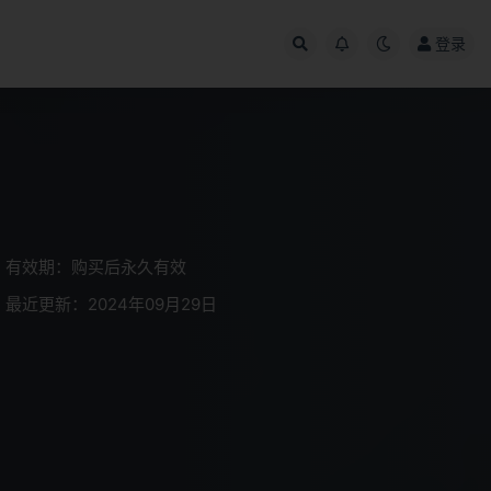
登录
有效期：购买后永久有效
最近更新：2024年09月29日