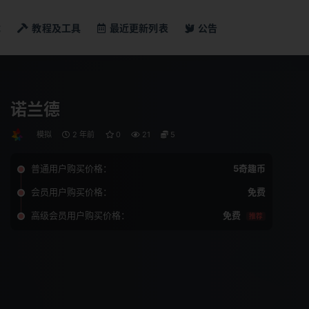
戏
教程及工具
最近更新列表
公告
诺兰德
模拟
2 年前
0
21
5
普通用户购买价格：
5奇趣币
会员用户购买价格：
免费
高级会员用户购买价格：
免费
推荐