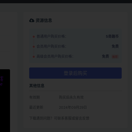
资源信息
普通用户购买价格：
5奇趣币
会员用户购买价格：
免费
高级会员用户购买价格：
免费
推荐
登录后购买
其他信息
有效期
购买后永久有效
最近更新
2024年09月29日
下载遇到问题？可联系客服或留言反馈