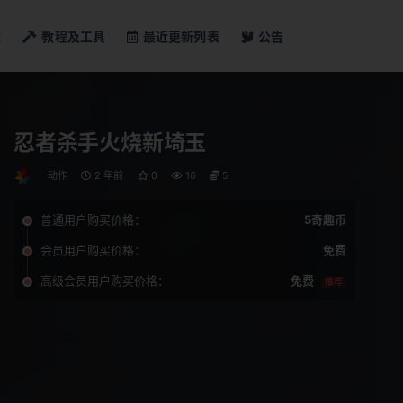
戏
教程及工具
最近更新列表
公告
忍者杀手火烧新埼玉
动作
2 年前
0
16
5
普通用户购买价格：
5奇趣币
会员用户购买价格：
免费
高级会员用户购买价格：
免费
推荐