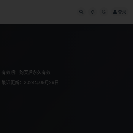
登录
有效期：购买后永久有效
最近更新：2024年09月29日