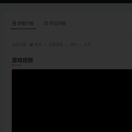
详情介绍
常见问题
当前位置：
首页
全部游戏
动作
正文
游戏视频