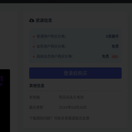
资源信息
普通用户购买价格：
5奇趣币
会员用户购买价格：
免费
高级会员用户购买价格：
免费
推荐
登录后购买
其他信息
有效期
购买后永久有效
最近更新
2024年09月29日
下载遇到问题？可联系客服或留言反馈