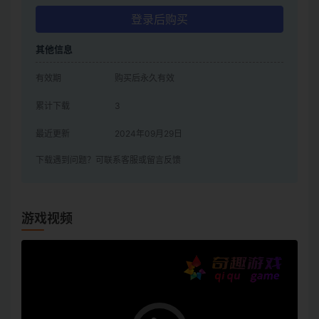
登录后购买
其他信息
有效期
购买后永久有效
累计下载
3
最近更新
2024年09月29日
下载遇到问题？可联系客服或留言反馈
游戏视频