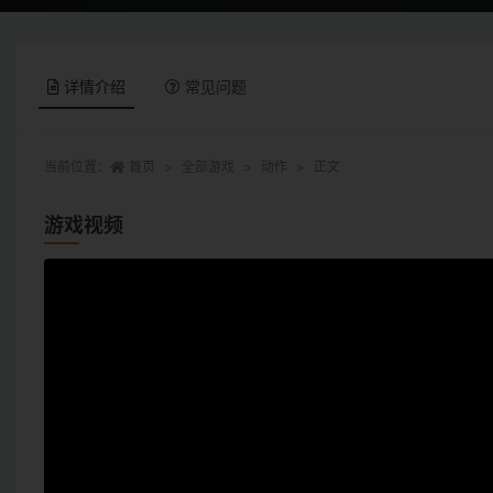
详情介绍
常见问题
当前位置：
首页
全部游戏
动作
正文
游戏视频