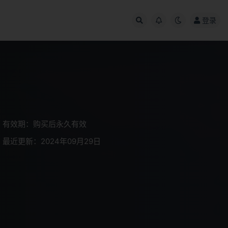
登录
有效期：购买后永久有效
最近更新：2024年09月29日