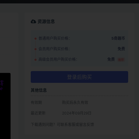
资源信息
普通用户购买价格：
5奇趣币
会员用户购买价格：
免费
高级会员用户购买价格：
免费
推荐
登录后购买
其他信息
有效期
购买后永久有效
最近更新
2024年09月29日
下载遇到问题？可联系客服或留言反馈