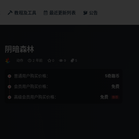
戏
教程及工具
最近更新列表
公告
阴暗森林
动作
2 年前
0
9
5
普通用户购买价格：
5奇趣币
会员用户购买价格：
免费
高级会员用户购买价格：
免费
推荐