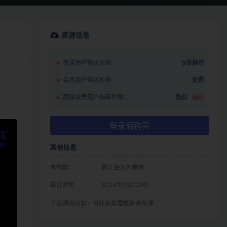
资源信息
普通用户购买价格：
5奇趣币
会员用户购买价格：
免费
高级会员用户购买价格：
免费
推荐
登录后购买
其他信息
有效期
购买后永久有效
最近更新
2024年09月29日
下载遇到问题？可联系客服或留言反馈