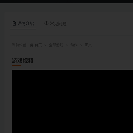
详情介绍
常见问题
当前位置：
首页
全部游戏
动作
正文
游戏视频