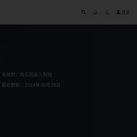
登录
有效期：购买后永久有效
最近更新：2024年09月29日