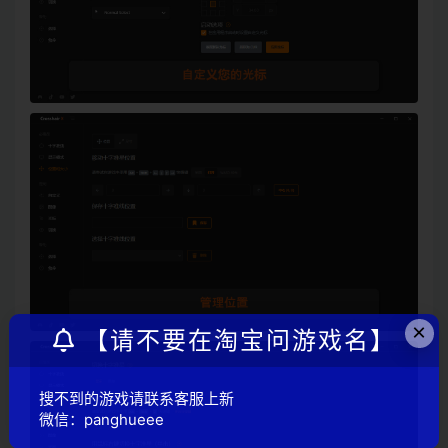
×
【请不要在淘宝问游戏名】
搜不到的游戏请联系客服上新
微信：panghueee