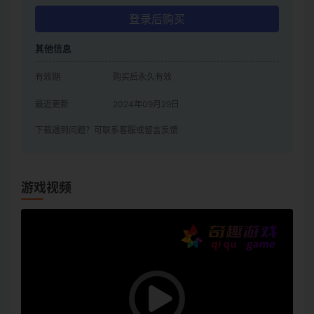
登录后购买
其他信息
有效期
购买后永久有效
最近更新
2024年09月29日
下载遇到问题？可联系客服或留言反馈
游戏视频