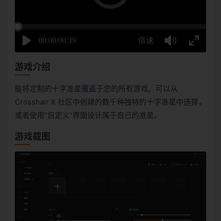
游戏介绍
能将定制的十字准星覆盖于您的所有游戏。可以从
Crosshair X 社区中创建的数千种独特的十字准星中选择，
或者使用“自定义”界面设计属于自己的准星。
游戏截图