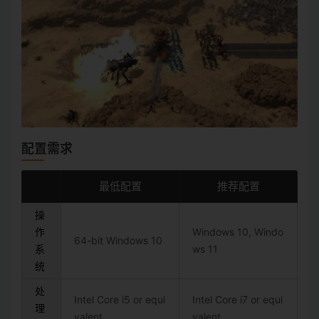
配置需求
最低配置
推荐配置
操
作
Windows 10, Windo
64-bit Windows 10
系
ws 11
统
处
Intel Core i5 or equi
Intel Core i7 or equi
理
valent
valent