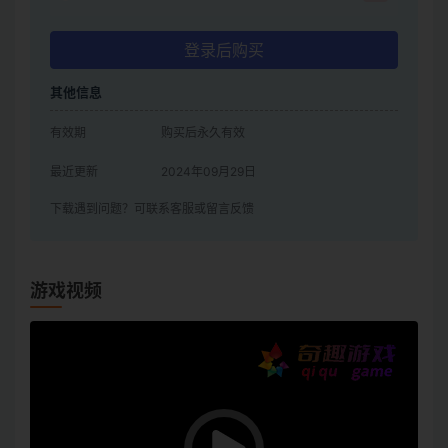
登录后购买
其他信息
有效期
购买后永久有效
最近更新
2024年09月29日
下载遇到问题？可联系客服或留言反馈
游戏视频