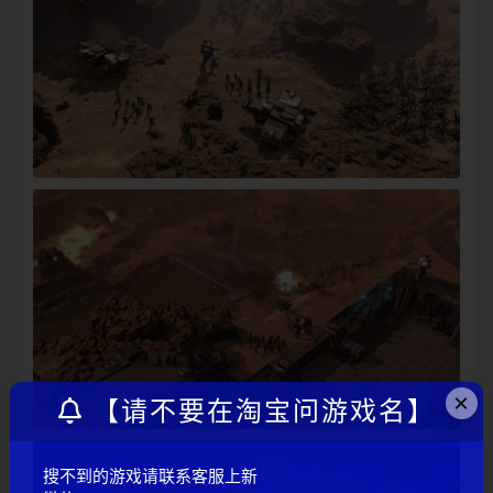
×
【请不要在淘宝问游戏名】
搜不到的游戏请联系客服上新