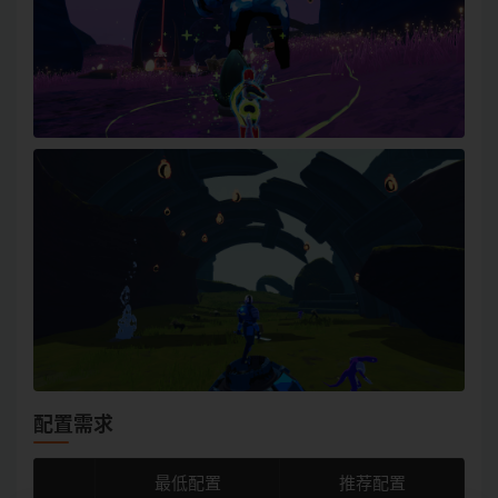
配置需求
最低配置
推荐配置