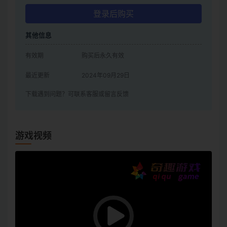
登录后购买
其他信息
有效期
购买后永久有效
最近更新
2024年09月29日
下载遇到问题？可联系客服或留言反馈
游戏视频