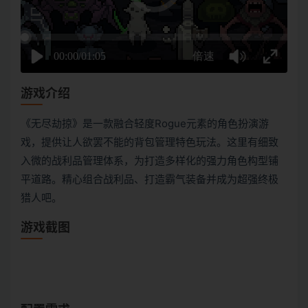
游戏介绍
《无尽劫掠》是一款融合轻度Rogue元素的角色扮演游
戏，提供让人欲罢不能的背包管理特色玩法。这里有细致
入微的战利品管理体系，为打造多样化的强力角色构型铺
平道路。精心组合战利品、打造霸气装备并成为超强终极
猎人吧。
游戏截图