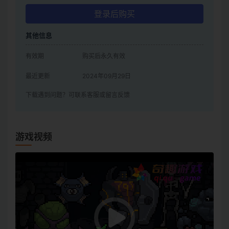
登录后购买
其他信息
有效期
购买后永久有效
最近更新
2024年09月29日
下载遇到问题？可联系客服或留言反馈
游戏视频