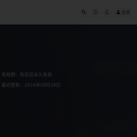
登录
有效期：购买后永久有效
最近更新：2024年09月29日