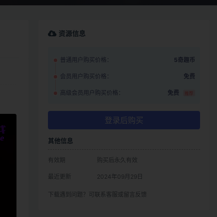
资源信息
普通用户购买价格：
5奇趣币
会员用户购买价格：
免费
高级会员用户购买价格：
免费
推荐
登录后购买
其他信息
有效期
购买后永久有效
最近更新
2024年09月29日
下载遇到问题？可联系客服或留言反馈