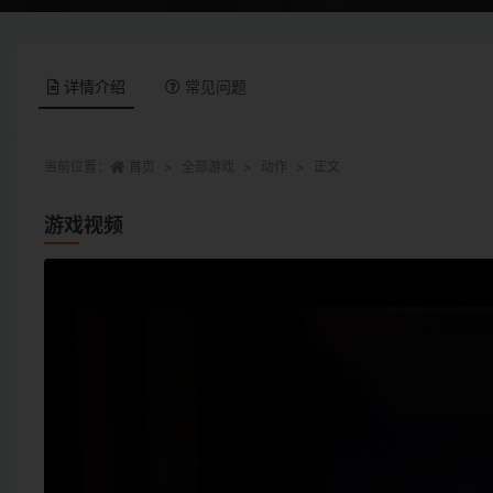
详情介绍
常见问题
当前位置：
首页
全部游戏
动作
正文
游戏视频