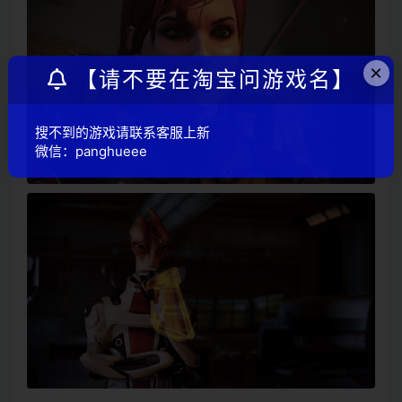
×
【请不要在淘宝问游戏名】
搜不到的游戏请联系客服上新
微信：panghueee