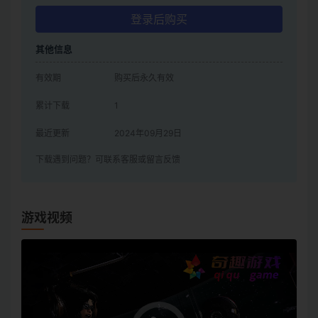
登录后购买
其他信息
有效期
购买后永久有效
累计下载
1
最近更新
2024年09月29日
下载遇到问题？可联系客服或留言反馈
游戏视频