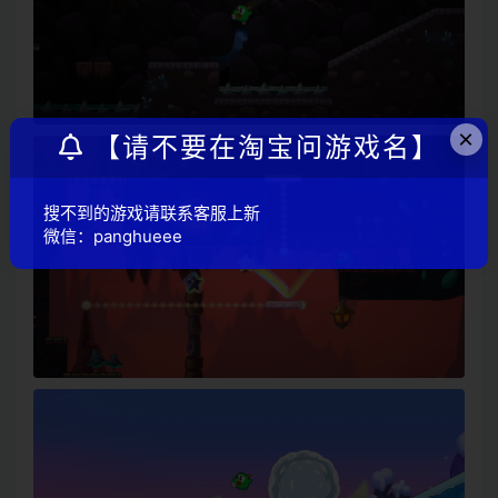
×
【请不要在淘宝问游戏名】
搜不到的游戏请联系客服上新
微信：panghueee