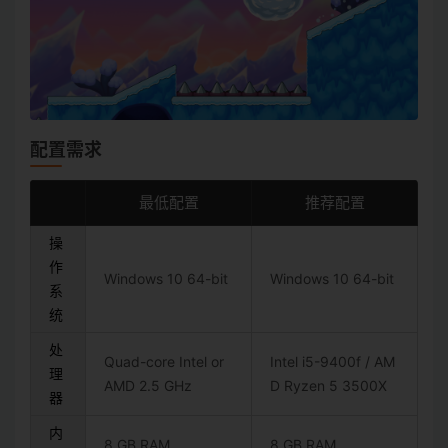
配置需求
最低配置
推荐配置
操
作
Windows 10 64-bit
Windows 10 64-bit
系
统
处
Quad-core Intel or
Intel i5-9400f / AM
理
AMD 2.5 GHz
D Ryzen 5 3500X
器
内
8 GB RAM
8 GB RAM