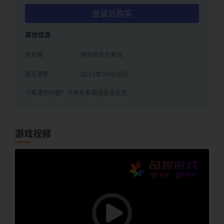
登录后购买
其他信息
有效期
购买后永久有效
最近更新
2024年09月29日
下载遇到问题？可联系客服或留言反馈
游戏视频