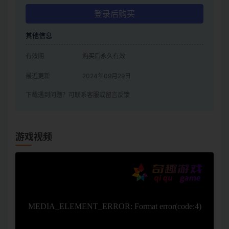
登录后购买
其他信息
有效期
购买后永久有效
最近更新
2024年09月29日
下载遇到问题？可联系客服或留言反馈
游戏视频