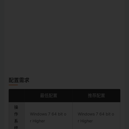
配置需求
最低配置
推荐配置
操
作
Windows 7 64 bit o
Windows 7 64 bit o
系
r Higher
r Higher
统