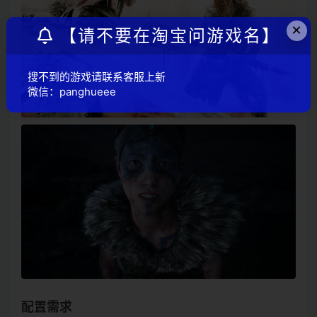
×
【请不要在淘宝问游戏名】
搜不到的游戏请联系客服上新
微信：panghueee
配置需求