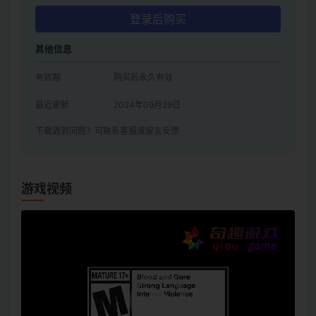
登录后购买
其他信息
有效期
购买后永久有效
最近更新
2024年09月29日
下载遇到问题？可联系客服或留言反馈
游戏视频