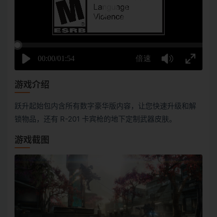
游戏介绍
跃升起始包内含所有数字豪华版内容，让您快速升级和解
锁物品，还有 R-201 卡宾枪的地下定制武器皮肤。
游戏截图