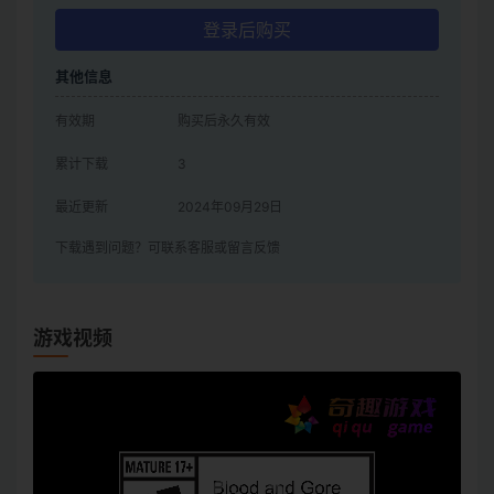
登录后购买
其他信息
有效期
购买后永久有效
累计下载
3
最近更新
2024年09月29日
下载遇到问题？可联系客服或留言反馈
游戏视频